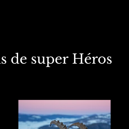
 de super Héros