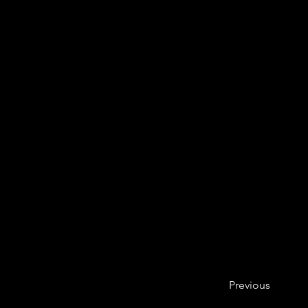
Previous