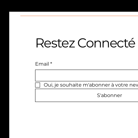
Restez Connecté
Email
*
Oui, je souhaite m'abonner à votre new
S'abonner